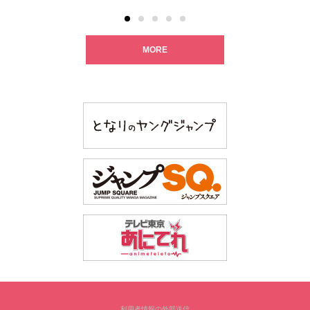
MORE
利用者情報の外部送信