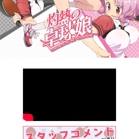
利用者情報の外部送信